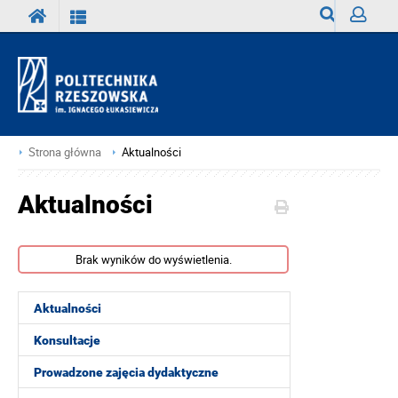
Wyszukiwark
Zaloguj
Strona główna
Aktualności
Aktualności
Brak wyników do wyświetlenia.
Aktualności
Konsultacje
Prowadzone zajęcia dydaktyczne